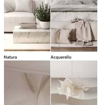
Natura
Acquerello