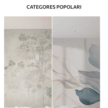
CATEGORES POPOLARI