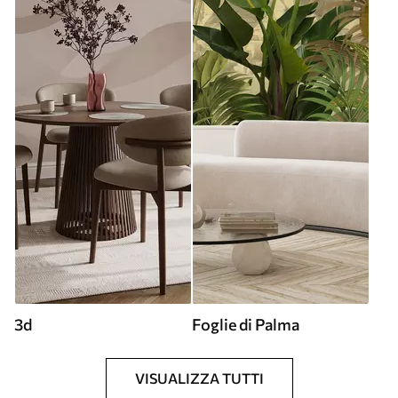
3d
Foglie di Palma
VISUALIZZA TUTTI