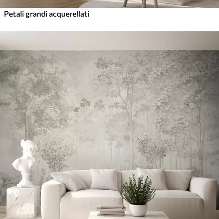
Petali grandi acquerellati