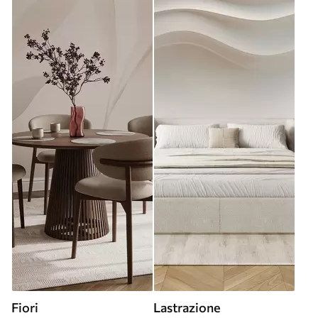
Fiori
Lastrazione