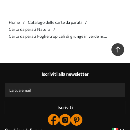
Home
Catalogo delle carte da parati
Carta da parati Natura
Carta da parati Foglie tropicali di grunge in verde nr.
u00299v4
Iscriviti alla newsletter
Iscriviti