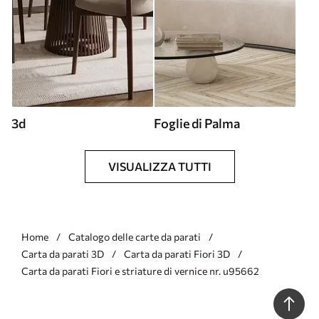
3d
Foglie di Palma
VISUALIZZA TUTTI
Home
Catalogo delle carte da parati
Carta da parati 3D
Carta da parati Fiori 3D
Carta da parati Fiori e striature di vernice nr. u95662