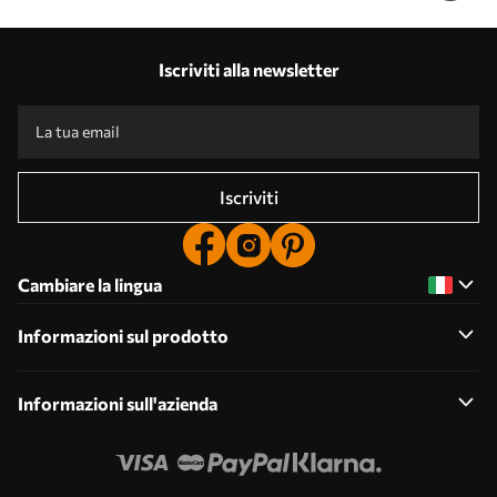
Iscriviti alla newsletter
Iscriviti
Cambiare la lingua
Informazioni sul prodotto
Informazioni sull'azienda