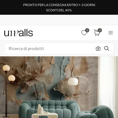
PRONTO PER LA CONSEGNA ENTRO 1–3 GIORNI
SCONTI DEL 40%
0
0