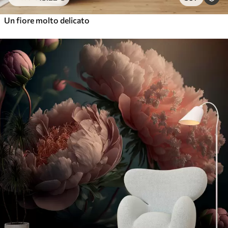
Un fiore molto delicato