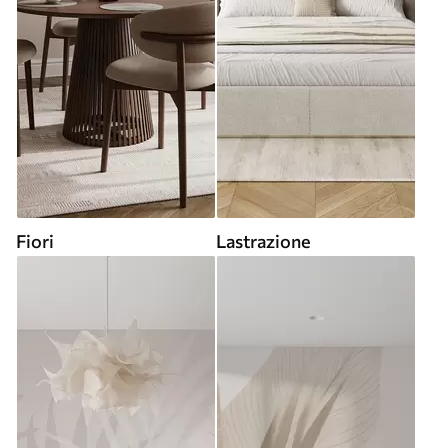
Fiori
Lastrazione