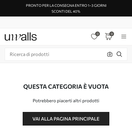
PRONTO PER LA CONSEGNA ENTRO 1–3 GIORNI
SCONTI DEL 40%
0
0
QUESTA CATEGORIA È VUOTA
Potrebbero piacerti altri prodotti
VAI ALLA PAGINA PRINCIPALE