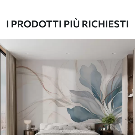
I PRODOTTI PIÙ RICHIESTI