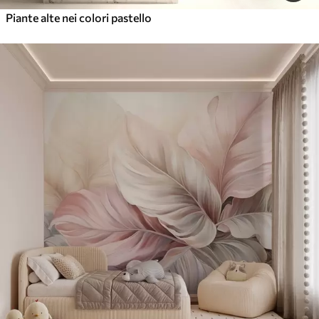
Piante alte nei colori pastello