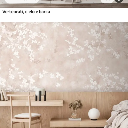
Vertebrati, cielo e barca