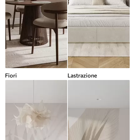
Fiori
Lastrazione