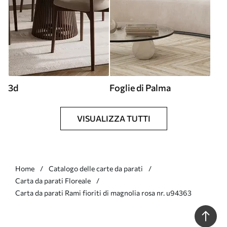
3d
Foglie di Palma
VISUALIZZA TUTTI
Home
Catalogo delle carte da parati
Carta da parati Floreale
Carta da parati Rami fioriti di magnolia rosa nr. u94363