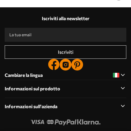
Iscriviti alla newsletter
Iscriviti
Cambiare la lingua
Informazioni sul prodotto
Informazioni sull'azienda