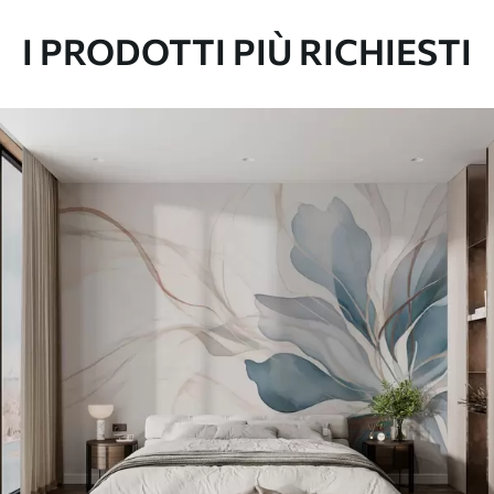
I PRODOTTI PIÙ RICHIESTI