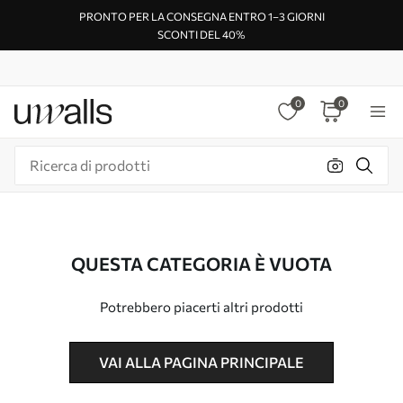
PRONTO PER LA CONSEGNA ENTRO 1–3 GIORNI
SCONTI DEL 40%
0
0
QUESTA CATEGORIA È VUOTA
Potrebbero piacerti altri prodotti
VAI ALLA PAGINA PRINCIPALE