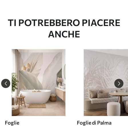
TI POTREBBERO PIACERE
ANCHE
Foglie
Foglie di Palma